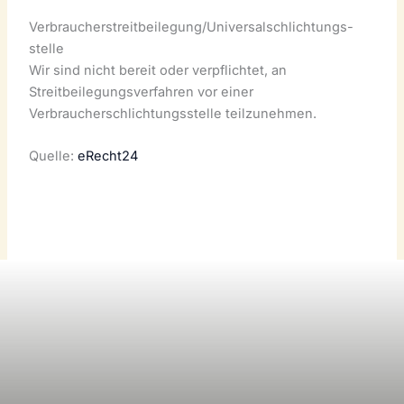
Verbraucher­streit­beilegung/Universal­schlichtungs­
stelle
Wir sind nicht bereit oder verpflichtet, an
Streitbeilegungsverfahren vor einer
Verbraucherschlichtungsstelle teilzunehmen.
Quelle:
eRecht24