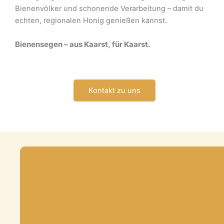
Bienenvölker und schonende Verarbeitung – damit du
echten, regionalen Honig genießen kannst.
Bienensegen – aus Kaarst, für Kaarst.
Kontakt zu uns