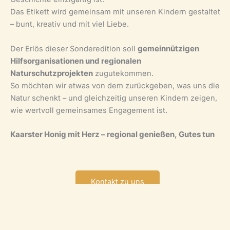
Das Etikett wird gemeinsam mit unseren Kindern gestaltet
– bunt, kreativ und mit viel Liebe.
Der Erlös dieser Sonderedition soll
gemeinnützigen
Hilfsorganisationen und regionalen
Naturschutzprojekten
zugutekommen.
So möchten wir etwas von dem zurückgeben, was uns die
Natur schenkt – und gleichzeitig unseren Kindern zeigen,
wie wertvoll gemeinsames Engagement ist.
Kaarster Honig mit Herz – regional genießen, Gutes tun
Kontakt zu uns