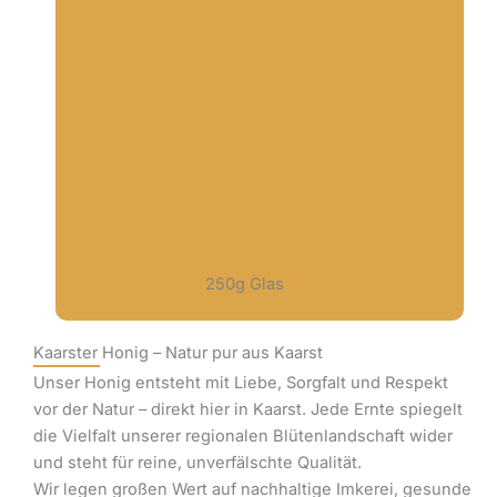
250g Glas
Kaarster Honig – Natur pur aus Kaarst
Unser Honig entsteht mit Liebe, Sorgfalt und Respekt
vor der Natur – direkt hier in Kaarst. Jede Ernte spiegelt
die Vielfalt unserer regionalen Blütenlandschaft wider
und steht für reine, unverfälschte Qualität.
Wir legen großen Wert auf nachhaltige Imkerei, gesunde