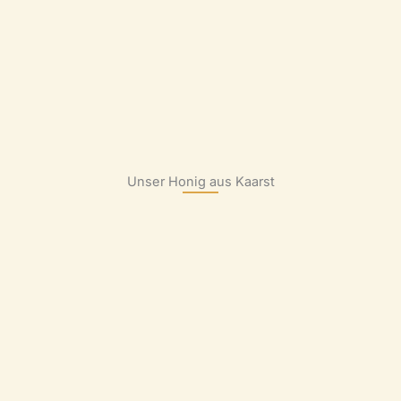
Unser Honig aus Kaarst